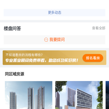
更多动态
楼盘问答
查看全部
我要提问
同区域房源