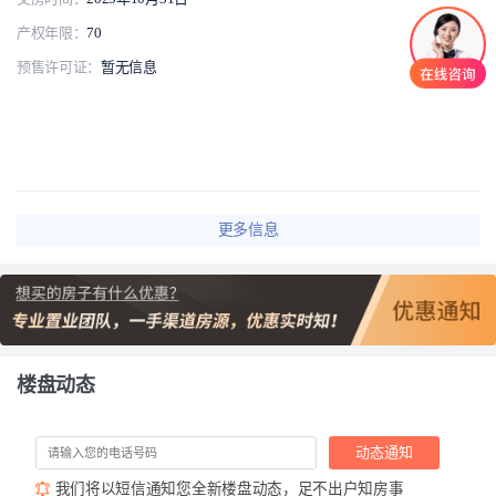
产权年限：
70
预售许可证：
暂无信息
更多信息
楼盘动态
动态通知
我们将以短信通知您全新楼盘动态，足不出户知房事