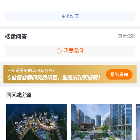
更多动态
楼盘问答
查看全部
我要提问
同区域房源