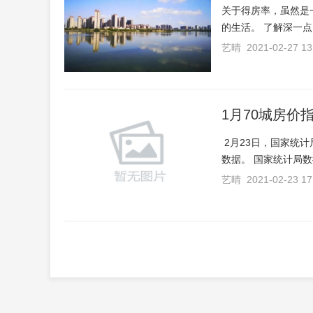
关于得房率，虽然是
的生活。 了解深一点
艺晴 2021-02-27 13
1月70城房价
2月23日，国家统计
数据。 国家统计局数据
艺晴 2021-02-23 17