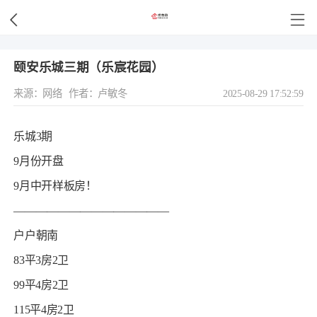
颐安乐城三期（乐宸花园）
来源：网络
作者：卢敏冬
2025-08-29 17:52:59
乐城3期
9月份开盘
9月中开样板房！
——————————————
户户朝南
83平3房2卫
99平4房2卫
115平4房2卫