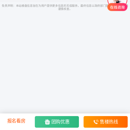
免责声明：本站楼盘信息旨在为用户提供更多信息的无偿服务，最终信息以政府部门登记备案为准，请
谨慎核查。
报名看房
团购优惠
售楼热线