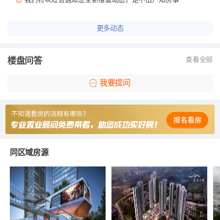
更多动态
楼盘问答
查看全部
我要提问
同区域房源