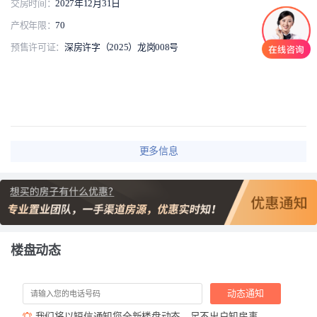
交房时间：
2027年12月31日
产权年限：
70
预售许可证：
深房许字（2025）龙岗008号
更多信息
楼盘动态
动态通知
我们将以短信通知您全新楼盘动态，足不出户知房事